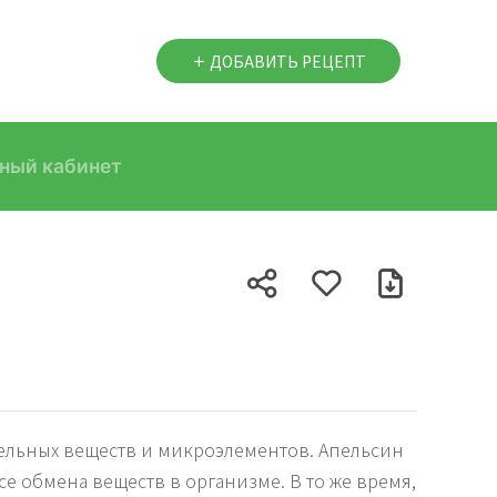
ДОБАВИТЬ РЕЦЕПТ
ный кабинет
ательных веществ и микроэлементов. Апельсин
е обмена веществ в организме. В то же время,