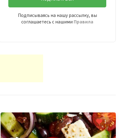
Подписываясь на нашу рассылку, вы
соглашаетесь с нашими
Правила
1