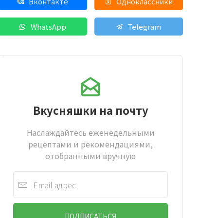
Вконтакте
Одноклассники
WhatsApp
Telegram
Вкусняшки на почту
Наслаждайтесь еженедельными
рецептами и рекомендациями,
отобранными вручную
ПОДПИСАТЬСЯ