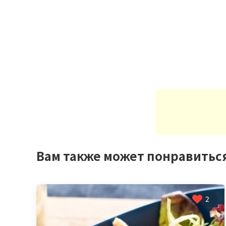
Вам также может понравитьс
2