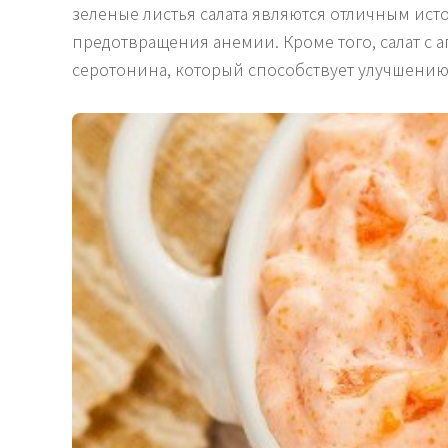
зеленые листья салата являются отличным ис
предотвращения анемии. Кроме того, салат с 
серотонина, который способствует улучшению