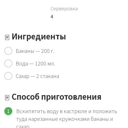
Серверовка
4
Ингредиенты
Бананы — 200 г.
Вода — 1200 мл.
Сахар — 2 стакана
Способ приготовления
Вскипятить воду в кастрюле и положить
туда нарезанные кружочками бананы и
сахар.