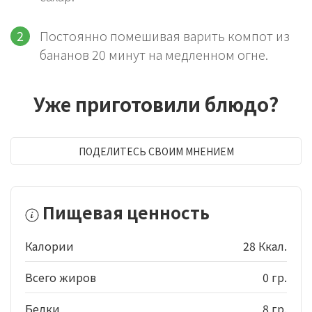
Постоянно помешивая варить компот из
бананов 20 минут на медленном огне.
Уже приготовили блюдо?
ПОДЕЛИТЕСЬ СВОИМ МНЕНИЕМ
Пищевая ценность
Калории
28 Ккал.
Всего жиров
0 гр.
Белки
8 гр.