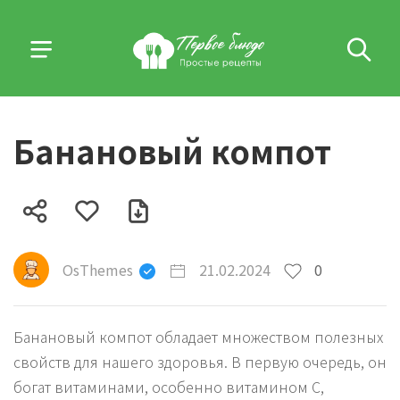
Банановый компот
OsThemes
21.02.2024
0
Банановый компот обладает множеством полезных
свойств для нашего здоровья. В первую очередь, он
богат витаминами, особенно витамином C,