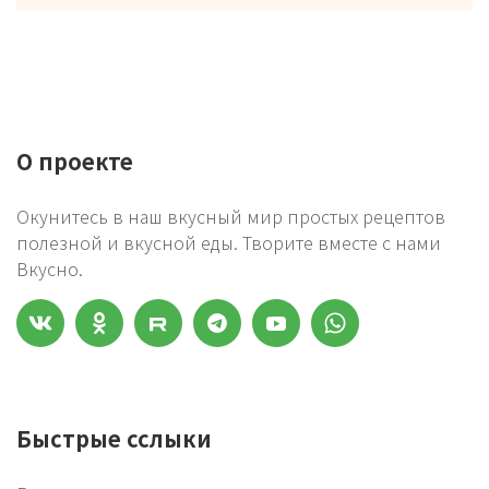
О проекте
Окунитесь в наш вкусный мир простых рецептов
полезной и вкусной еды. Творите вместе с нами
Вкусно.
Быстрые сслыки