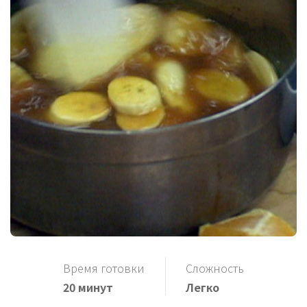
Время готовки
Сложность
20 минут
Легко