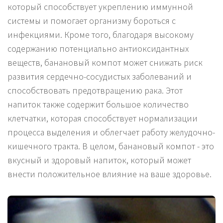
который способствует укреплению иммунной
системы и помогает организму бороться с
инфекциями. Кроме того, благодаря высокому
содержанию потенциально антиоксидантных
веществ, банановый компот может снижать риск
развития сердечно-сосудистых заболеваний и
способствовать предотвращению рака. Этот
напиток также содержит большое количество
клетчатки, которая способствует нормализации
процесса выделения и облегчает работу желудочно-
кишечного тракта. В целом, банановый компот - это
вкусный и здоровый напиток, который может
внести положительное влияние на ваше здоровье.