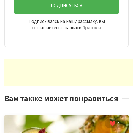
ПОДПИСАТЬСЯ
Подписываясь на нашу рассылку, вы
соглашаетесь с нашими
Правила
Вам также может понравиться
0