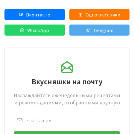
Вконтакте
Одноклассники
WhatsApp
Telegram
Вкусняшки на почту
Наслаждайтесь еженедельными рецептами
и рекомендациями, отобранными вручную