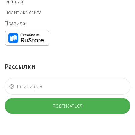
Главная
Политика сайта
Правила
Рассылки
ПОДПИСАТЬСЯ