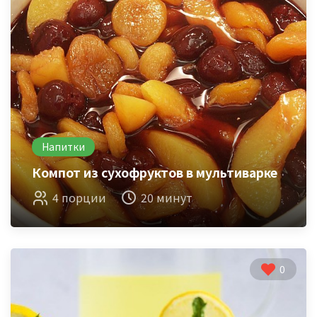
Напитки
Компот из сухофруктов в мультиварке
4 порции
20 минут
0